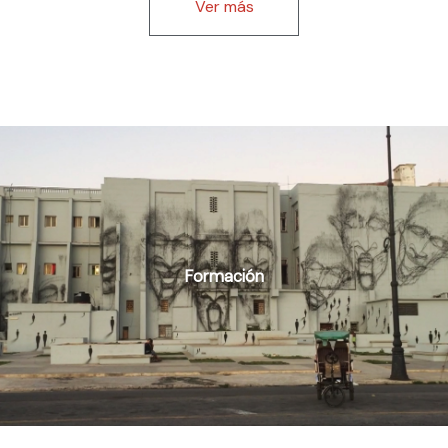
Ver más
Formación