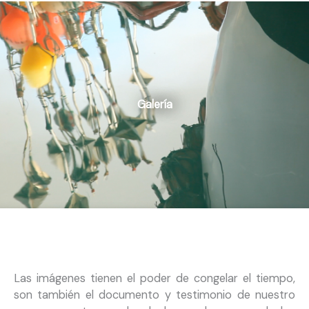
Galería
Las imágenes tienen el poder de congelar el tiempo,
son también el documento y testimonio de nuestro