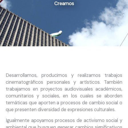
Creamos
Desarrollamos, producimos y realizamos trabajos
cinematográficos personales y artísticos. También
trabajamos en proyectos audiovisuales académicos,
comunitarios y sociales, en los cuales se aborden
temáticas que aporten a procesos de cambio social o
que presenten diversidad de expresiones culturales.
Igualmente apoyamos procesos de activismo social y
ambiental que busquen generar cambios significativos