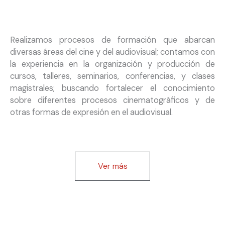
Realizamos procesos de formación que abarcan
diversas áreas del cine y del audiovisual; contamos con
la experiencia en la organización y producción de
cursos, talleres, seminarios, conferencias, y clases
magistrales; buscando fortalecer el conocimiento
sobre diferentes procesos cinematográficos y de
otras formas de expresión en el audiovisual.
Ver más