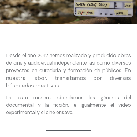
Desde el año 2012 hemos realizado y producido obras
de cine y audiovisual independiente, así como diversos
En
proyectos en curaduría y formación de públicos.
nuestra labor, transitamos por diversas
búsquedas creativas.
De esta manera, abordamos los géneros del
documental y la ficción, e igualmente el video
experimental y el cine ensayo.