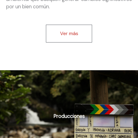
por un bien común.
Ver más
Producciones