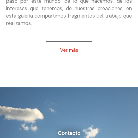
paso por este mundo, de lo que hacemos, de los
intereses que tenemos, de nuestras creaciones; en
esta galería compartimos fragmentos del trabajo que
realizamos.
Ver más
Contacto