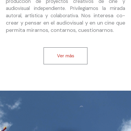
producción de proyectos creativos de cine y
audiovisual independiente. Privilegiamos la mirada
Nos interesa co-
autoral, artística y colaborativa.
crear y pensar en el audiovisual y en un cine que
permita mirarnos, contarnos, cuestionarnos.
Ver más