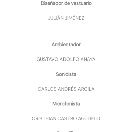
Diseñador de vestuario
JULIÁN JIMÉNEZ
Ambientador
GUSTAVO ADOLFO ANAYA
Sonidista
CARLOS ANDRÉS ARCILA
Microfonista
CRISTHIAN CASTRO AGUDELO