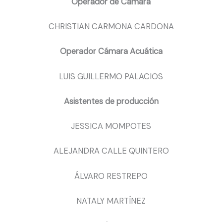
Operador de Cámara
CHRISTIAN CARMONA CARDONA
Operador Cámara Acuática
LUIS GUILLERMO PALACIOS
Asistentes de producción
JESSICA MOMPOTES
ALEJANDRA CALLE QUINTERO
ÁLVARO RESTREPO
NATALY MARTÍNEZ