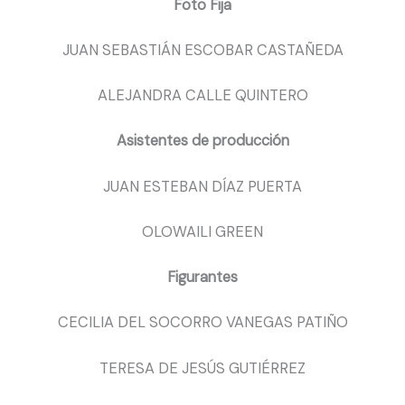
Foto Fija
JUAN SEBASTIÁN ESCOBAR CASTAÑEDA
ALEJANDRA CALLE QUINTERO
Asistentes de producción
JUAN ESTEBAN DÍAZ PUERTA
OLOWAILI GREEN
Figurantes
CECILIA DEL SOCORRO VANEGAS PATIÑO
TERESA DE JESÚS GUTIÉRREZ