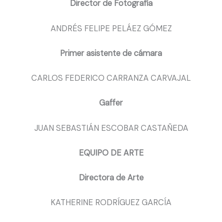
Director de Fotografía
ANDRÉS FELIPE PELÁEZ GÓMEZ
Primer asistente de cámara
CARLOS FEDERICO CARRANZA CARVAJAL
Gaffer
JUAN SEBASTIÁN ESCOBAR CASTAÑEDA
EQUIPO DE ARTE
Directora de Arte
KATHERINE RODRÍGUEZ GARCÍA