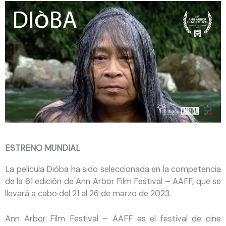
ESTRENO MUNDIAL
La película Diòba ha sido seleccionada en la competencia
de la 61 edición de Ann Arbor Film Festival – AAFF, que se
llevará a cabo del 21 al 26 de marzo de 2023.
Ann Arbor Film Festival – AAFF es el festival de cine