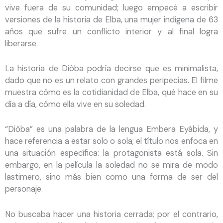
vive fuera de su comunidad; luego empecé a escribir
versiones de la historia de Elba, una mujer indígena de 63
años que sufre un conflicto interior y al final logra
liberarse.
La historia de Diòba podría decirse que es minimalista,
dado que no es un relato con grandes peripecias. El filme
muestra cómo es la cotidianidad de Elba, qué hace en su
día a día, cómo ella vive en su soledad.
“Diòba” es una palabra de la lengua Embera Eyábida, y
hace referencia a estar solo o sola; el título nos enfoca en
una situación específica: la protagonista está sola. Sin
embargo, en la película la soledad no se mira de modo
lastimero, sino más bien como una forma de ser del
personaje.
No buscaba hacer una historia cerrada; por el contrario,