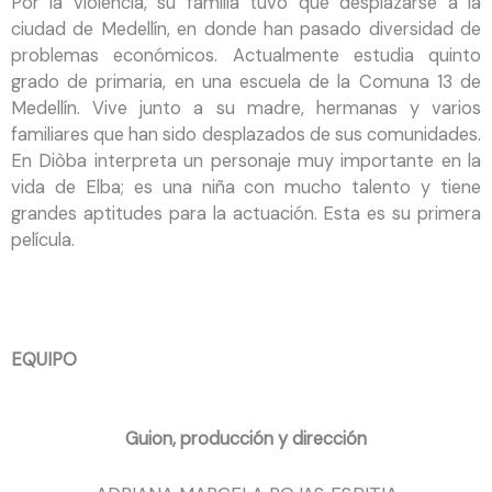
Por la violencia, su familia tuvo que desplazarse a la
ciudad de Medellín, en donde han pasado diversidad de
problemas económicos. Actualmente estudia quinto
grado de primaria, en una escuela de la Comuna 13 de
Medellín. Vive junto a su madre, hermanas y varios
familiares que han sido desplazados de sus comunidades.
En Diòba interpreta un personaje muy importante en la
vida de Elba; es una niña con mucho talento y tiene
grandes aptitudes para la actuación. Esta es su primera
película.
EQUIPO
Guion, producción y dirección