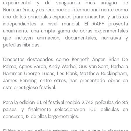
experimental y de vanguardia más antiguo de
Norteamérica, y es reconocido internacionalmente como
uno de los principales espacios para cineastas y artistas
independientes a nivel mundial. El AAFF proyecta
anualmente una amplia gama de obras experimentales
que incluyen animación, documentales, narrativa y
películas híbridas.
Cineastas destacados como Kenneth Anger, Brian De
Palma, Agnes Varda, Andy Warhol, Gus Van Sant, Barbara
Hammer, George Lucas, Les Blank, Matthew Buckingham,
James Benning, entre otros, han presentado obras en
este prestigioso festival.
Para la edición 61, el festival recibió 2.743 películas de 95
países, y finalmente seleccionaron 106 películas en
concurso, 12 de ellas largometrajes.