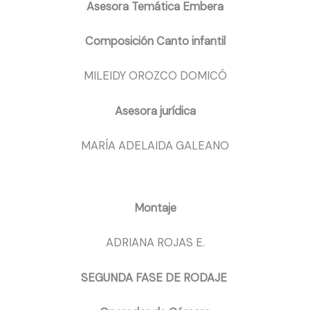
Asesora Temática Embera
Composición Canto infantil
MILEIDY OROZCO DOMICÓ
Asesora jurídica
MARÍA ADELAIDA GALEANO
Montaje
ADRIANA ROJAS E.
SEGUNDA FASE DE RODAJE