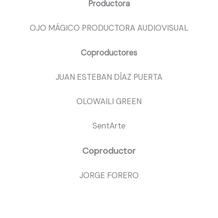
Productora
OJO MÁGICO PRODUCTORA AUDIOVISUAL
Coproductores
JUAN ESTEBAN DÍAZ PUERTA
OLOWAILI GREEN
SentArte
Coproductor
JORGE FORERO