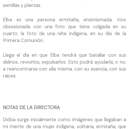
semillas y plantas.
Elba es una persona ermitaña, ensimismada. Vive
obsesionada con una foto que tiene colgada en su
cuarto; la foto de una niña indígena, en su día de la
Primera Comunión.
Llega el día en que Elba tendrá que batallar con sus
delirios, revivirlos, expulsarlos. Esto podrá ayudarla, o no,
a reencontrarse con ella misma, con su esencia, con sus
raíces.
NOTAS DE LA DIRECTORA
Dióba surge inicialmente como imágenes que llegaban a
mi mente de una mujer indígena, solitaria, ermitaña, que