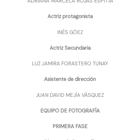
ADRIANA MARCELA ROJAS ESPITIA
Actriz protagonista
INÉS GÓEZ
Actriz Secundaria
LUZ JAMIRA FORASTERO TUNAY
Asistente de dirección
JUAN DAVID MEJÍA VÁSQUEZ
EQUIPO DE FOTOGRAFÍA
PRIMERA FASE